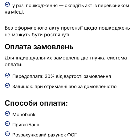
у разі пошкодження — складіть акт із перевізником
на місці.
Без оформленого акту претензії щодо пошкоджень
не можуть бути розглянуті.
Оплата замовлень
Для індивідуальних замовлень діє гнучка система
оплати:
Передоплата: 30% від вартості замовлення
Залишок: при отриманні або за домовленістю
Способи оплати:
Monobank
ПриватБанк
Розрахунковий рахунок ФОП