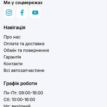
Ми у соцмережах
Навігація
Про нас
Оплата та доставка
Обмін та повернення
Гарантія
Контакти
Всі автозапчастини
Графік роботи
Пн-Пт:
09:00-18:00
Cб:
10:00-16:00
Нд:
вихідний