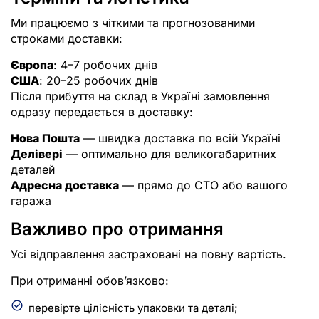
Ми працюємо з чіткими та прогнозованими
строками доставки:
Європа
: 4–7 робочих днів
США
: 20–25 робочих днів
Після прибуття на склад в Україні замовлення
одразу передається в доставку:
Нова Пошта
— швидка доставка по всій Україні
Делівері
— оптимально для великогабаритних
деталей
Адресна доставка
— прямо до СТО або вашого
гаража
Важливо про отримання
Усі відправлення застраховані на повну вартість.
При отриманні обов’язково:
перевірте цілісність упаковки та деталі;