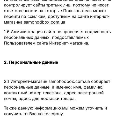
контролирует сайты третьих лиц, поэтому не несет
ответственности на которые Пользователь может
перейти по ссылкам, доступным на сайте интернет-
магазина samohodbox.com.ua
1.6 Администрация сайта не проверяет подлинность
персональных данных, предоставляемых
Пользователем сайта Интернет-магазина.
2. Персональные данные
2.1 Интернет-магазин samohodbox.com.ua собирает
персональные данные, а именно: имя, фамилию,
контактный номер телефона, адрес электронной
почты, адрес для доставки товара.
Также данную информацию мы можем уточнить и
получить от Вас по телефону.