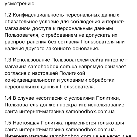
усмотрению.
1.2 Конфиденциальность персональных данных –
обязательное условие для соблюдения интернет-
магазином доступа к персональным данным
Пользователя, с требованием не допускать их
распространения без согласия Пользователя или
наличия другого законного основания.
1.3 Использование Пользователем сайта интернет-
магазина samohodbox.com.ua напрямую означает
согласие с настоящей Политикой
конфиденциальности и условиями обработки
персональных данных Пользователя.
1.4 В случае несогласия с условиями Политики,
Пользователь должен прекратить использование
сайта интернет-магазина samohodbox.com.ua
1.5 Настоящая Политика применяется только для
сайта интернет-магазина samohodbox.com.ua.
Интернет-магазин samohodbox.com.ua не несет и не