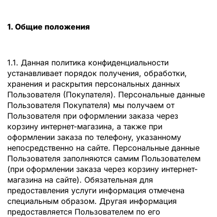
1. Общие положения
1.1. Данная политика конфиденциальности
устанавливает порядок получения, обработки,
хранения и раскрытия персональных данных
Пользователя (Покупателя). Персональные данные
Пользователя Покупателя) мы получаем от
Пользователя при оформлении заказа через
корзину интернет-магазина, а также при
оформлении заказа по телефону, указанному
непосредственно на сайте. Персональные данные
Пользователя заполняются самим Пользователем
(при оформлении заказа через корзину интернет-
магазина на сайте). Обязательная для
предоставления услуги информация отмечена
специальным образом. Другая информация
предоставляется Пользователем по его