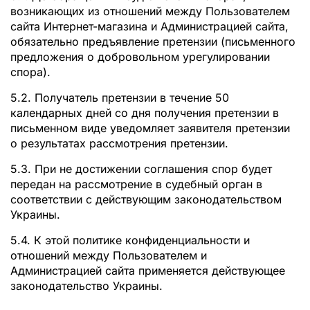
возникающих из отношений между Пользователем
сайта Интернет-магазина и Администрацией сайта,
обязательно предъявление претензии (письменного
предложения о добровольном урегулировании
спора).
5.2. Получатель претензии в течение 50
календарных дней со дня получения претензии в
письменном виде уведомляет заявителя претензии
о результатах рассмотрения претензии.
5.3. При не достижении соглашения спор будет
передан на рассмотрение в судебный орган в
соответствии с действующим законодательством
Украины.
5.4. К этой политике конфиденциальности и
отношений между Пользователем и
Администрацией сайта применяется действующее
законодательство Украины.