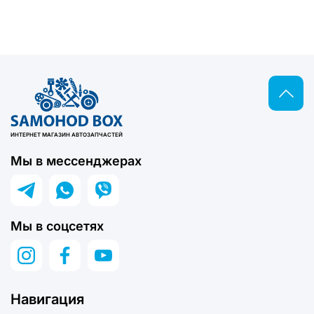
ИНТЕРНЕТ МАГАЗИН АВТОЗАПЧАСТЕЙ
Мы в мессенджерах
Мы в соцсетях
Навигация