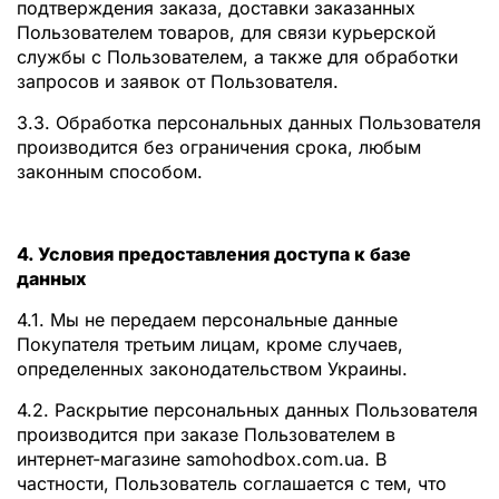
подтверждения заказа, доставки заказанных
Пользователем товаров, для связи курьерской
службы с Пользователем, а также для обработки
запросов и заявок от Пользователя.
3.3. Обработка персональных данных Пользователя
производится без ограничения срока, любым
законным способом.
4. Условия предоставления доступа к базе
данных
4.1. Мы не передаем персональные данные
Покупателя третьим лицам, кроме случаев,
определенных законодательством Украины.
4.2. Раскрытие персональных данных Пользователя
производится при заказе Пользователем в
интернет-магазине samohodbox.com.ua. В
частности, Пользователь соглашается с тем, что