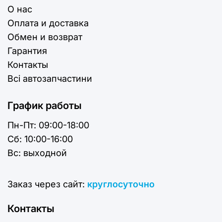
О нас
Оплата и доставка
Обмен и возврат
Гарантия
Контакты
Всі автозапчастини
График работы
Пн-Пт:
09:00-18:00
Cб:
10:00-16:00
Вс:
выходной
Заказ через сайт:
круглосуточно
Контакты