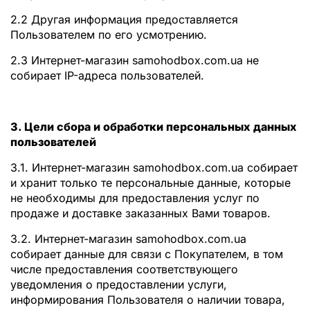
2.2 Другая информация предоставляется
Пользователем по его усмотрению.
2.3 Интернет-магазин samohodbox.com.ua не
собирает IP-адреса пользователей.
3. Цели сбора и обработки персональных данных
пользователей
3.1. Интернет-магазин samohodbox.com.ua собирает
и хранит только те персональные данные, которые
не необходимы для предоставления услуг по
продаже и доставке заказанных Вами товаров.
3.2. Интернет-магазин samohodbox.com.ua
собирает данные для связи с Покупателем, в том
числе предоставления соответствующего
уведомления о предоставлении услуги,
информирования Пользователя о наличии товара,