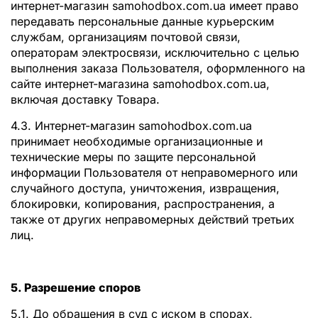
интернет-магазин samohodbox.com.ua имеет право
передавать персональные данные курьерским
службам, организациям почтовой связи,
операторам электросвязи, исключительно с целью
выполнения заказа Пользователя, оформленного на
сайте интернет-магазина samohodbox.com.ua,
включая доставку Товара.
4.3. Интернет-магазин samohodbox.com.ua
принимает необходимые организационные и
технические меры по защите персональной
информации Пользователя от неправомерного или
случайного доступа, уничтожения, извращения,
блокировки, копирования, распространения, а
также от других неправомерных действий третьих
лиц.
5. Разрешение споров
5.1. До обращения в суд с иском в спорах,