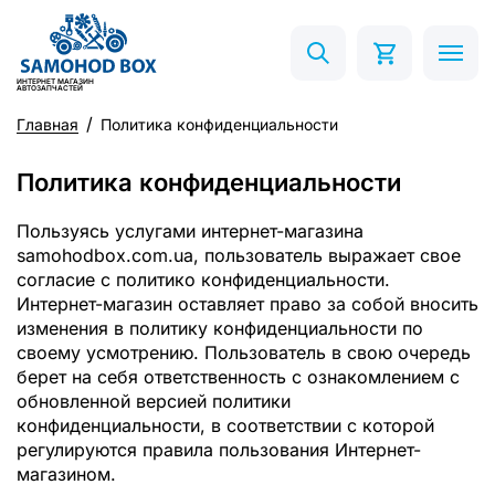
ИНТЕРНЕТ МАГАЗИН
АВТОЗАПЧАСТЕЙ
Главная
Политика конфиденциальности
Политика конфиденциальности
Пользуясь услугами интернет-магазина
samohodbox.com.ua, пользователь выражает свое
согласие с политико конфиденциальности.
Интернет-магазин оставляет право за собой вносить
изменения в политику конфиденциальности по
своему усмотрению. Пользователь в свою очередь
берет на себя ответственность с ознакомлением с
обновленной версией политики
конфиденциальности, в соответствии с которой
регулируются правила пользования Интернет-
магазином.