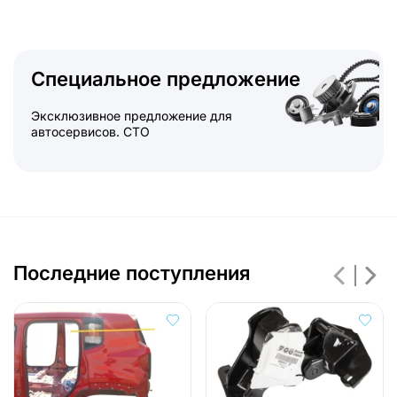
Специальное предложение
Эксклюзивное предложение для
автосервисов. СТО
Последние поступления