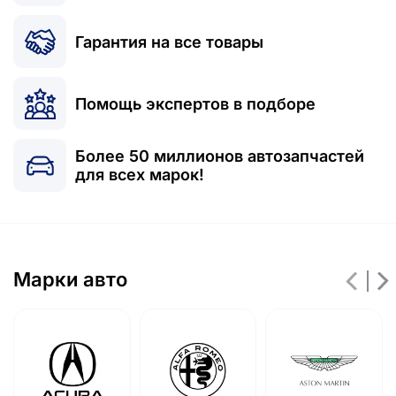
Гарантия на все товары
Помощь экспертов в подборе
Более 50 миллионов автозапчастей
для всех марок!
Марки авто