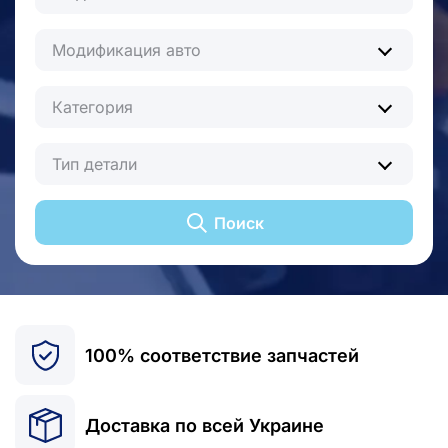
Модификация авто
Категория
Тип детали
Поиск
100% соответствие запчастей
Доставка по всей Украине