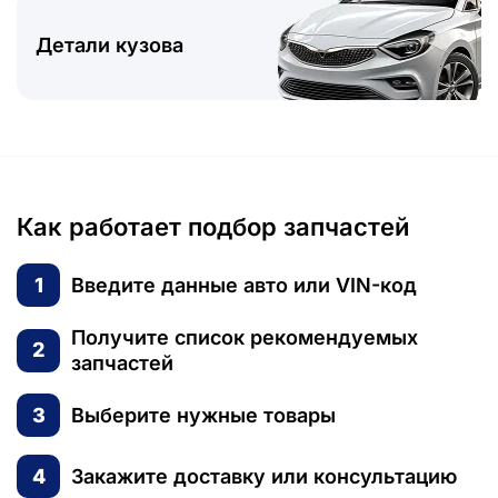
Детали кузова
Как работает подбор запчастей
1
Введите данные авто или VIN-код
Получите список рекомендуемых
2
запчастей
3
Выберите нужные товары
4
Закажите доставку или консультацию