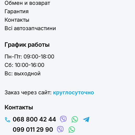
Обмен и возврат
Гарантия
Контакты
Всі автозапчастини
График работы
Пн-Пт:
09:00-18:00
Cб:
10:00-16:00
Вс:
выходной
Заказ через сайт:
круглосуточно
Контакты
068 800 42 44
099 011 29 90