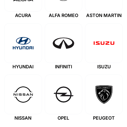
ACURA
ALFA ROMEO
ASTON MARTIN
HYUNDAI
INFINITI
ISUZU
NISSAN
OPEL
PEUGEOT