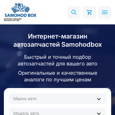
ИНТЕРНЕТ МАГАЗИН
АВТОЗАПЧАСТЕЙ
Интернет-магазин
автозапчастей Samohodbox
Быстрый и точный подбор
автозапчастей для вашего авто
Оригинальные и качественные
аналоги по лучшим ценам
Марка авто
Модель авто