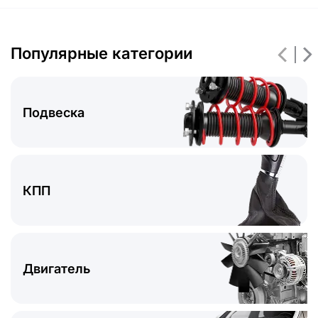
Популярные категории
Подвеска
КПП
Двигатель