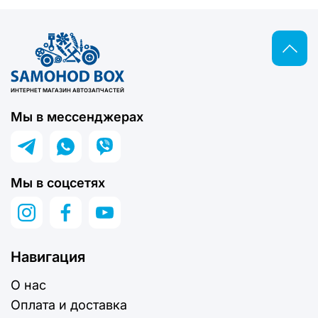
ИНТЕРНЕТ МАГАЗИН АВТОЗАПЧАСТЕЙ
Мы в мессенджерах
Мы в соцсетях
Навигация
О нас
Оплата и доставка