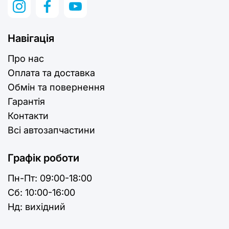
Навігація
Про нас
Оплата та доставка
Обмін та повернення
Гарантія
Контакти
Всі автозапчастини
Графік роботи
Пн-Пт:
09:00-18:00
Cб:
10:00-16:00
Нд:
вихідний