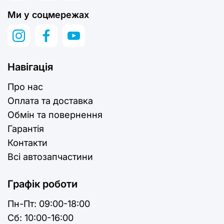
Ми у соцмережах
Навігація
Про нас
Оплата та доставка
Обмін та повернення
Гарантія
Контакти
Всі автозапчастини
Графік роботи
Пн-Пт:
09:00-18:00
Cб:
10:00-16:00