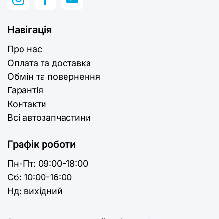
Навігація
Про нас
Оплата та доставка
Обмін та повернення
Гарантія
Контакти
Всі автозапчастини
Графік роботи
Пн-Пт:
09:00-18:00
Cб:
10:00-16:00
Нд:
вихідний