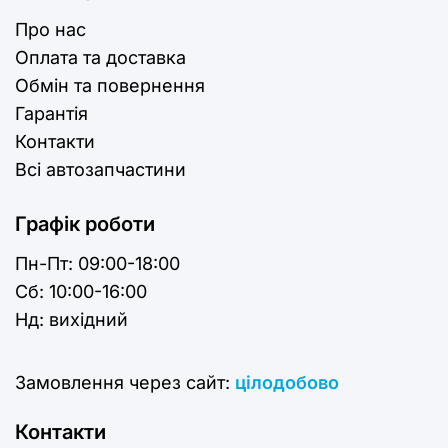
Про нас
Оплата та доставка
Обмін та повернення
Гарантія
Контакти
Всі автозапчастини
Графік роботи
Пн-Пт:
09:00-18:00
Cб:
10:00-16:00
Нд:
вихідний
Замовлення через сайт:
цілодобово
Контакти