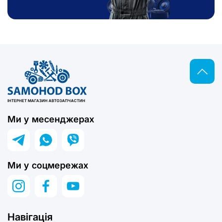
ІНТЕРНЕТ МАГАЗИН АВТОЗАПЧАСТИН
Ми у месенджерах
Ми у соцмережах
Навігація