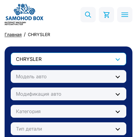
ИНТЕРНЕТ МАГАЗИН
АВТОЗАПЧАСТЕЙ
Главная
CHRYSLER
CHRYSLER
Модель авто
Модификация авто
Категория
Тип детали