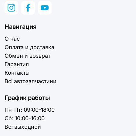
Навигация
О нас
Оплата и доставка
Обмен и возврат
Гарантия
Контакты
Всі автозапчастини
График работы
Пн-Пт:
09:00-18:00
Cб:
10:00-16:00
Вс:
выходной