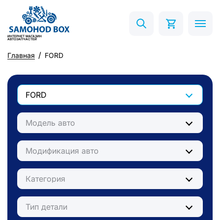
ИНТЕРНЕТ МАГАЗИН
АВТОЗАПЧАСТЕЙ
Главная
FORD
FORD
Модель авто
Модификация авто
Категория
Тип детали