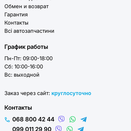
Обмен и возврат
Гарантия
Контакты
Всі автозапчастини
График работы
Пн-Пт:
09:00-18:00
Cб:
10:00-16:00
Вс:
выходной
Заказ через сайт:
круглосуточно
Контакты
068 800 42 44
099 011 29 90