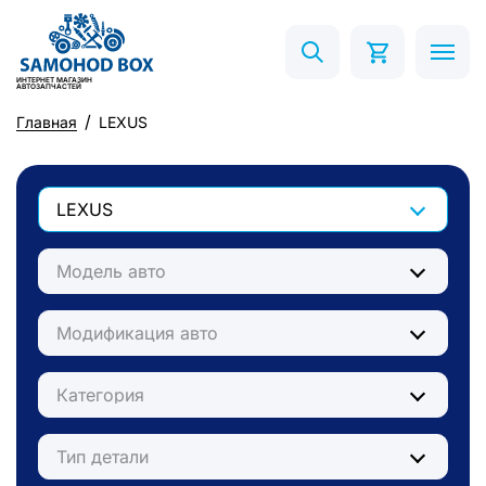
ИНТЕРНЕТ МАГАЗИН
АВТОЗАПЧАСТЕЙ
Главная
LEXUS
LEXUS
Модель авто
Модификация авто
Категория
Тип детали