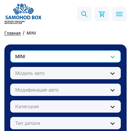
ИНТЕРНЕТ МАГАЗИН
АВТОЗАПЧАСТЕЙ
Главная
MINI
MINI
Модель авто
Модификация авто
Категория
Тип детали