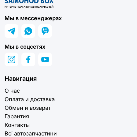
ИНТЕРНЕТ МАГАЗИН АВТОЗАПЧАСТЕЙ
Мы в мессенджерах
Мы в соцсетях
Навигация
О нас
Оплата и доставка
Обмен и возврат
Гарантия
Контакты
Всі автозапчастини