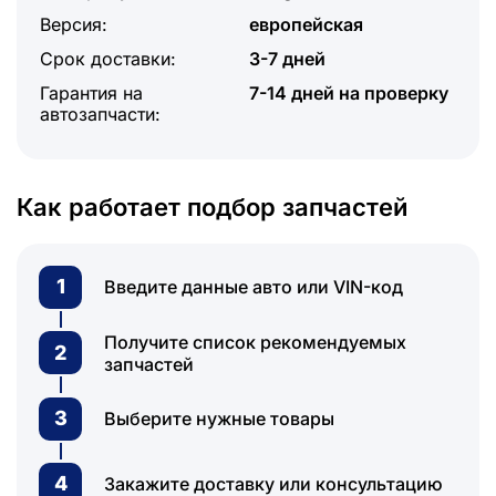
Версия:
европейская
Срок доставки:
3-7 дней
Гарантия на
7-14 дней на проверку
автозапчасти:
Как работает подбор запчастей
1
Введите данные авто или VIN-код
Получите список рекомендуемых
2
запчастей
3
Выберите нужные товары
4
Закажите доставку или консультацию