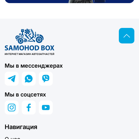
ИНТЕРНЕТ МАГАЗИН АВТОЗАПЧАСТЕЙ
Мы в мессенджерах
Мы в соцсетях
Навигация