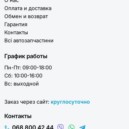
О нас
Оплата и доставка
Обмен и возврат
Гарантия
Контакты
Всі автозапчастини
График работы
Пн-Пт:
09:00-18:00
Cб:
10:00-16:00
Вс:
выходной
Заказ через сайт:
круглосуточно
Контакты
068 800 42 44