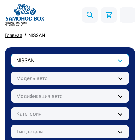
ИНТЕРНЕТ МАГАЗИН
АВТОЗАПЧАСТЕЙ
Главная
NISSAN
NISSAN
Модель авто
Модификация авто
Категория
Тип детали