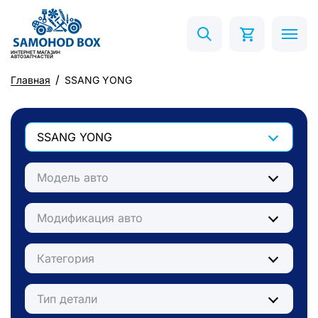
ИНТЕРНЕТ МАГАЗИН
АВТОЗАПЧАСТЕЙ
Главная
SSANG YONG
SSANG YONG
Модель авто
Модификация авто
Категория
Тип детали